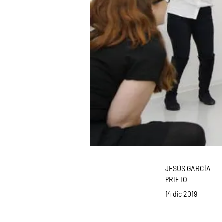
JESÚS GARCÍA-
PRIETO
14 dic 2019