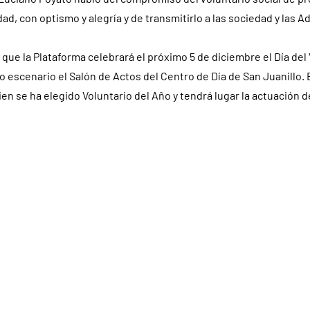
dad, con optismo y alegría y de transmitirlo a las sociedad y las 
 que la Plataforma celebrará el próximo 5 de diciembre el Día del 
 escenario el Salón de Actos del Centro de Día de San Juanillo.
en se ha elegido Voluntario del Año y tendrá lugar la actuación 